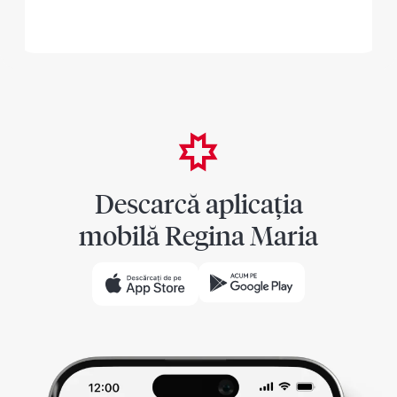
Descarcă aplicația
mobilă Regina Maria