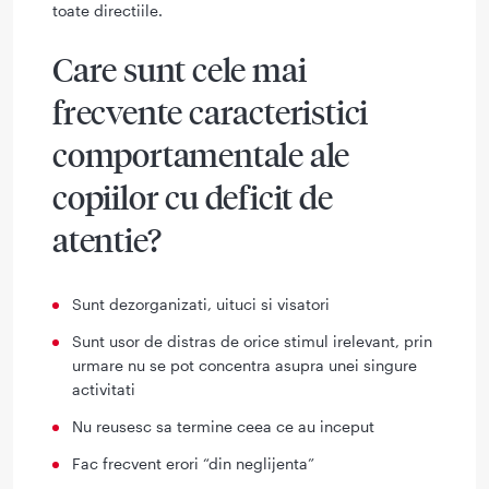
toate directiile.
Care sunt cele mai
frecvente caracteristici
comportamentale ale
copiilor cu deficit de
atentie?
Sunt dezorganizati, uituci si visatori
Sunt usor de distras de orice stimul irelevant, prin
urmare nu se pot concentra asupra unei singure
activitati
Nu reusesc sa termine ceea ce au inceput
Fac frecvent erori “din neglijenta”