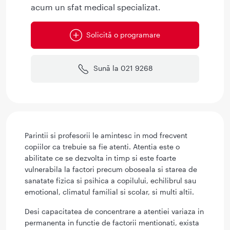
acum un sfat medical specializat.
Solicită o programare
Sună la 021 9268
Parintii si profesorii le amintesc in mod frecvent
copiilor ca trebuie sa fie atenti. Atentia este o
abilitate ce se dezvolta in timp si este foarte
vulnerabila la factori precum oboseala si starea de
sanatate fizica si psihica a copilului, echilibrul sau
emotional, climatul familial si scolar, si multi altii.
Desi capacitatea de concentrare a atentiei variaza in
permanenta in functie de factorii mentionati, exista