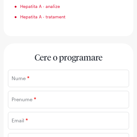
Hepatita A - analize
Hepatita A - tratament
Cere o programare
Nume
Prenume
Email