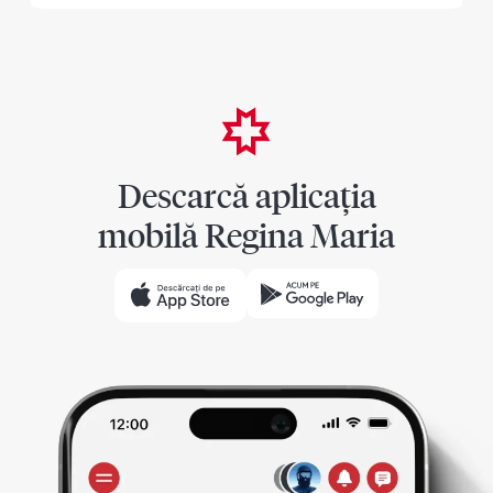
Descarcă aplicația
mobilă Regina Maria