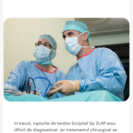
In trecut, rupturile de tendon bicipital tip SLAP erau
dificil de diagnosticat, iar tratamentul chirurgical se