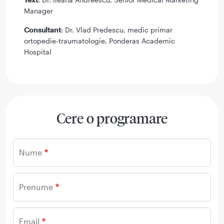
Manager
Consultant
: Dr. Vlad Predescu, medic primar
ortopedie-traumatologie, Ponderas Academic
Hospital
Cere o programare
Nume
Prenume
Email