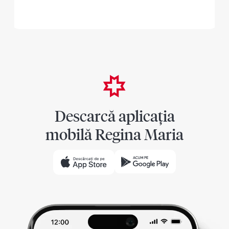
Descarcă aplicația
mobilă Regina Maria