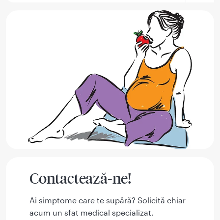
Contactează-ne!
Ai simptome care te supără? Solicită chiar
acum un sfat medical specializat.