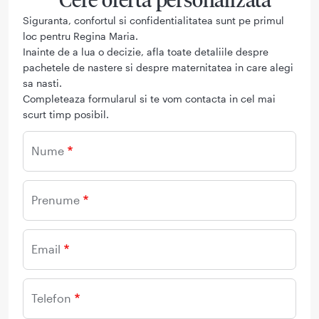
Siguranta, confortul si confidentialitatea sunt pe primul
loc pentru Regina Maria.
Inainte de a lua o decizie, afla toate detaliile despre
pachetele de nastere si despre maternitatea in care alegi
sa nasti.
Completeaza formularul si te vom contacta in cel mai
scurt timp posibil.
Nume
Prenume
Email
Telefon