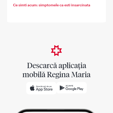
Ce simti acum: simptomele ca esti insarcinata
Descarcă aplicația
mobilă Regina Maria