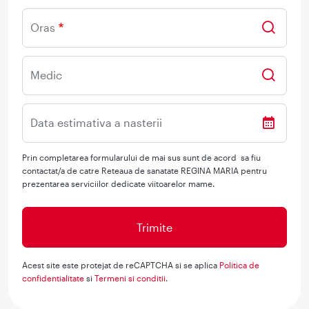
Oras
Medic
Data estimativa a nasterii
Prin completarea formularului de mai sus sunt de acord sa fiu
contactat/a de catre Reteaua de sanatate REGINA MARIA pentru
prezentarea serviciilor dedicate viitoarelor mame.
Acest site este protejat de reCAPTCHA si se aplica
Politica de
confidentialitate
si
Termeni si conditii
.