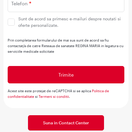
Telefon
Sunt de acord sa primesc e-mailuri despre noutati si
oferte personalizate.
Prin completarea formularului de mai sus sunt de acord sa fiu
contactat/a de catre Reteaua de sanatate REGINA MARIA in legatura cu
serviciile medicale solicitate
Acest site este protejat de reCAPTCHA si se aplica
Politica de
confidentialitate
si
Termeni si conditii
.
Suna in Contact Center