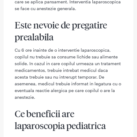
care se aplica pansament. Interventia laparoscopica
se face cu anestezie generala.
Este nevoie de pregatire
prealabila
Cu 6 ore inainte de o interventie laparoscopica,
copilul nu trebuie sa consume lichide sau alimente
solide. In cazul in care copilul urmeaza un tratament
medicamentos, trebuie intrebat medicul daca
acesta trebuie sau nu intrerupt temporar. De
asemenea, medicul trebuie informat in legatura cu o
eventuala reactie alergica pe care copilul o are la
anestezie.
Ce beneficii are
laparoscopia pediatrica