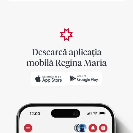
Descarcă aplicația
mobilă Regina Maria