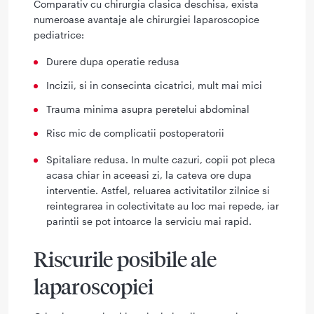
Comparativ cu chirurgia clasica deschisa, exista
numeroase avantaje ale chirurgiei laparoscopice
pediatrice:
Durere dupa operatie redusa
Incizii, si in consecinta cicatrici, mult mai mici
Trauma minima asupra peretelui abdominal
Risc mic de complicatii postoperatorii
Spitaliare redusa. In multe cazuri, copii pot pleca
acasa chiar in aceeasi zi, la cateva ore dupa
interventie. Astfel, reluarea activitatilor zilnice si
reintegrarea in colectivitate au loc mai repede, iar
parintii se pot intoarce la serviciu mai rapid.
Riscurile posibile ale
laparoscopiei