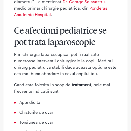
diametru.” – a mentionat
Dr. George Salavastru
,
medic primar chirurgie pediatrica, din
Ponderas
Academic Hospital
.
Ce afectiuni pediatrice se
pot trata laparoscopic
Prin chirurgia laparoscopica, pot fi realizate
numeroase interventii chirurgicale la copii. Medicul
chirurg pediatru va stabili daca aceasta optiune este
cea mai buna abordare in cazul copilui tau.
Cand este folosita in scop de
tratament
, cele mai
frecvente indicatii sunt:
Apendicita
Chisturile de ovar
Torsiunea de ovar