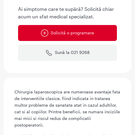
Ai simptome care te supără? Solicită chiar
acum un sfat medical specializat.
Solicită o programare
Sună la 021 9268
Chirurgia laparoscopica are numeroase avantaje fata
de interventiile clasice, fiind indicata in tratarea
multor probleme de sanatate atat in cazul adultilor,
cat si al copiilor. Printre beneficii, se numara inciziile
mai mici si riscul redus de complicatii
postoperatorii.