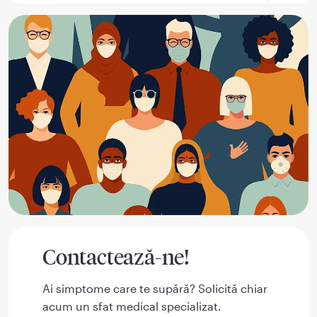
Contactează-ne!
Ai simptome care te supără? Solicită chiar
acum un sfat medical specializat.