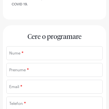
COVID 19.
Cere o programare
Nume
Prenume
Email
Telefon