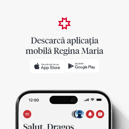
Descarcă aplicația
mobilă Regina Maria