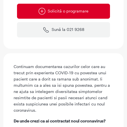
Solicită o programare
Sună la 021 9268
Continuam documentarea cazurilor celor care au
trecut prin experienta COVID-19 cu povestea unui
pacient care a dorit sa ramana sub anonimat. Ii
multumim ca a ales sa isi spuna povestea, pentru a
ne ajuta sa intelegem diversitatea simptomelor
resimtite de pacienti si pasii necesari atunci cand
exista suspiciunea unei posibile infectari cu noul
coronavirus.
De unde crezi ca ai contractat noul coronavirus?