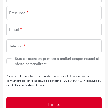
Prenume
Email
Telefon
Sunt de acord sa primesc e-mailuri despre noutati si
oferte personalizate.
Prin completarea formularului de mai sus sunt de acord sa fiu
contactat/a de catre Reteaua de sanatate REGINA MARIA in legatura cu
serviciile medicale solicitate