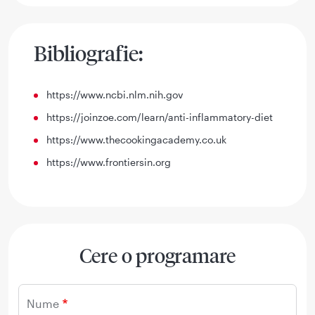
Bibliografie:
https://www.ncbi.nlm.nih.gov
https://joinzoe.com/learn/anti-inflammatory-diet
https://www.thecookingacademy.co.uk
https://www.frontiersin.org
Cere o programare
Nume