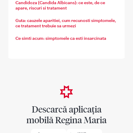
Candidoza (Candida Albicans): ce este, de ce
apare, riscuri si tratament
Guta: cauzele aparitiei, cum recunosti simptomele,
ce tratament trebuie sa urmezi
Ce simti acum: simptomele ca esti insarcinata
Descarcă aplicația
mobilă Regina Maria