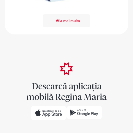
Afla mai multe
Descarcă aplicația
mobilă Regina Maria