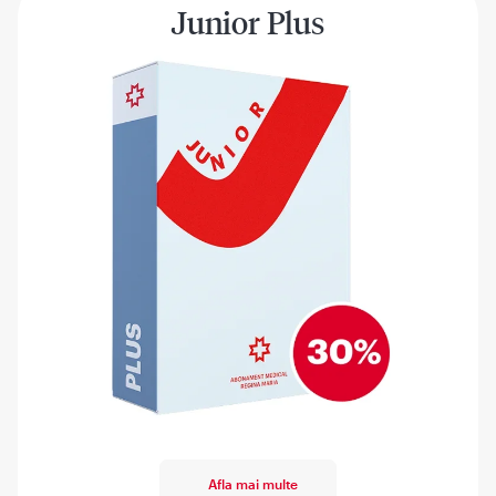
Junior Plus
Afla mai multe