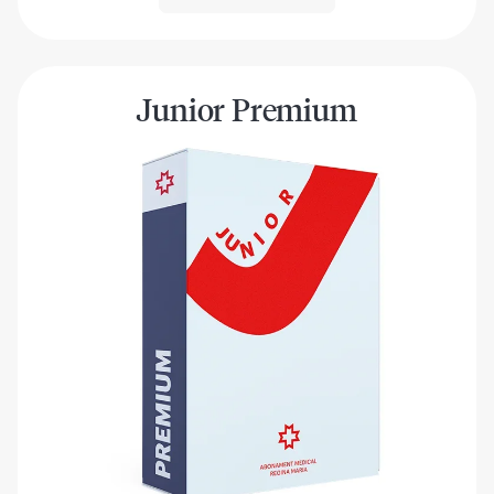
Junior Premium