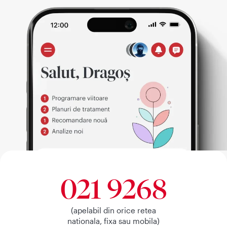
021 9268
(apelabil din orice retea
nationala, fixa sau mobila)