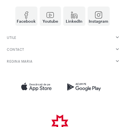
Facebook
Youtube
LinkedIn
Instagram
UTILE
CONTACT
REGINA MARIA