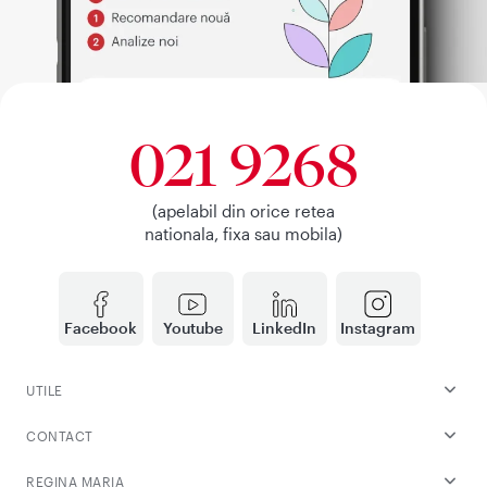
021 9268
(apelabil din orice retea
nationala, fixa sau mobila)
Facebook
Youtube
LinkedIn
Instagram
UTILE
CONTACT
REGINA MARIA