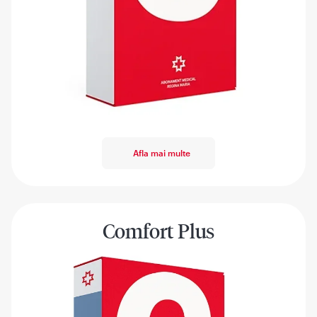
Afla mai multe
Comfort Plus