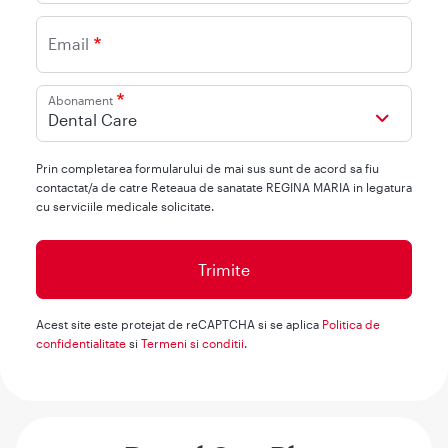
Email
Abonament
Dental Care
Prin completarea formularului de mai sus sunt de acord sa fiu
contactat/a de catre Reteaua de sanatate REGINA MARIA in legatura
cu serviciile medicale solicitate.
Acest site este protejat de reCAPTCHA si se aplica
Politica de
confidentialitate
si
Termeni si conditii
.