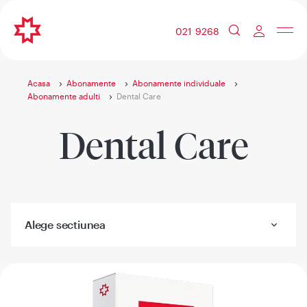
021 9268
Acasa
Abonamente
Abonamente individuale
Abonamente adulti
Dental Care
Dental Care
Alege sectiunea