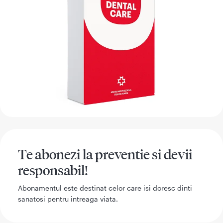
Te abonezi la preventie si devii
responsabil!
Abonamentul este destinat celor care isi doresc dinti
sanatosi pentru intreaga viata.