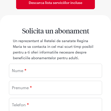
Descarca lista serviciilor incluse
Solicita un abonament
Un reprezentant al Retelei de sanatate Regina
Maria te va contacta in cel mai scurt timp posibil
pentru a-ti oferi informatiile necesare despre
beneficiile abonamentelor pentru adulti.
Nume
Prenume
Telefon