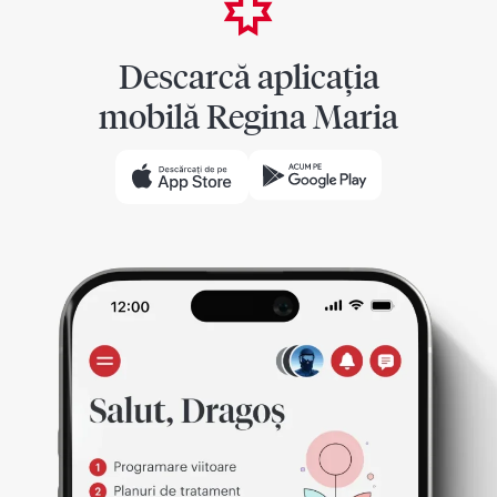
Descarcă aplicația
mobilă Regina Maria