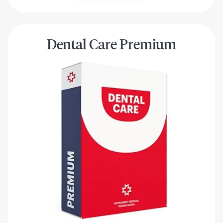
Dental Care Premium