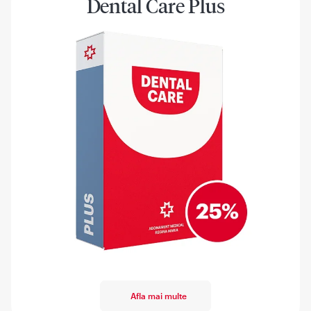
Dental Care Plus
Afla mai multe