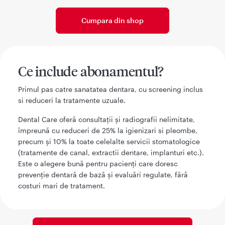
Cumpara din shop
Ce include abonamentul?
Primul pas catre sanatatea dentara, cu screening inclus
si reduceri la tratamente uzuale.
Dental Care oferă consultații și radiografii nelimitate,
împreună cu reduceri de 25% la igienizari si pleombe,
precum și 10% la toate celelalte servicii stomatologice
(tratamente de canal, extractii dentare, implanturi etc.).
Este o alegere bună pentru pacienți care doresc
prevenție dentară de bază și evaluări regulate, fără
costuri mari de tratament.