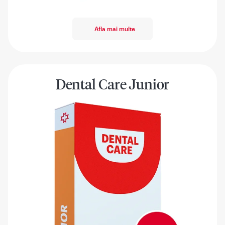
Afla mai multe
Dental Care Junior