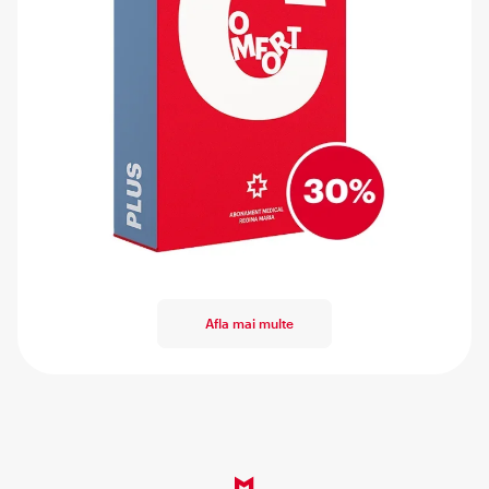
Afla mai multe