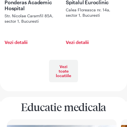
Ponderas Academic
Spitalul Euroclinic
Hospital
Calea Floreasca nr. 14a,
sector 1, Bucuresti
Str. Nicolae Caramfil 85A,
sector 1, Bucuresti
Vezi detalii
Vezi detalii
Vezi
toate
locatiile
Educatie medicala