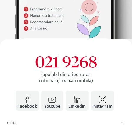
021 9268
(apelabil din orice retea
nationala, fixa sau mobila)
Facebook
Youtube
LinkedIn
Instagram
UTILE