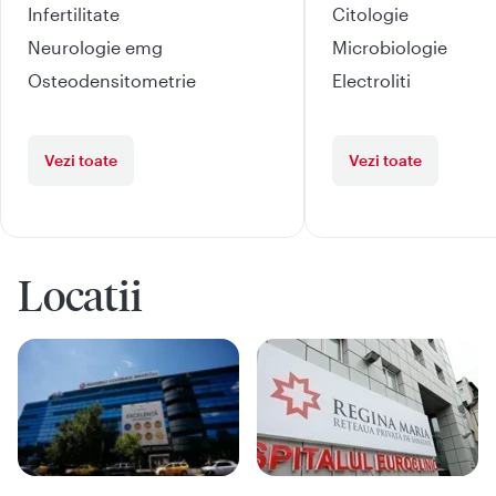
Infertilitate
Citologie
Neurologie emg
Microbiologie
Osteodensitometrie
Electroliti
Vezi toate
Vezi toate
Locatii