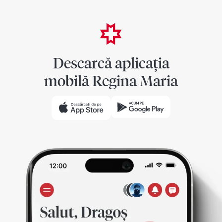
Descarcă aplicația
mobilă Regina Maria