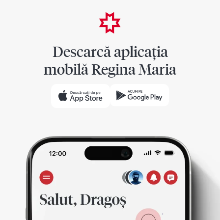
Descarcă aplicația
mobilă Regina Maria