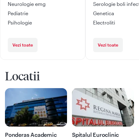
Neurologie emg
Serologie boli infe
Pediatrie
Genetica
Psihologie
Electroliti
Vezi toate
Vezi toate
Locatii
Ponderas Academic
Spitalul Euroclinic