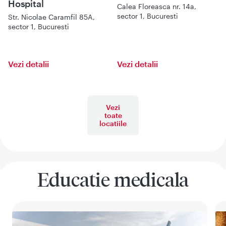
Hospital
Calea Floreasca nr. 14a,
sector 1, Bucuresti
Str. Nicolae Caramfil 85A,
sector 1, Bucuresti
Vezi detalii
Vezi detalii
Vezi
toate
locatiile
Educatie medicala