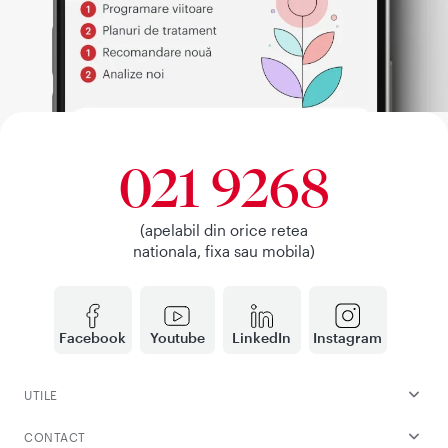
021 9268
(apelabil din orice retea
nationala, fixa sau mobila)
Facebook
Youtube
LinkedIn
Instagram
UTILE
CONTACT