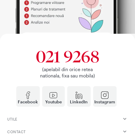
021 9268
(apelabil din orice retea
nationala, fixa sau mobila)
Facebook
Youtube
LinkedIn
Instagram
UTILE
CONTACT