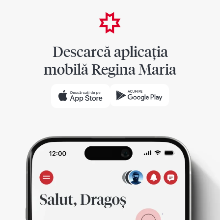
Descarcă aplicația
mobilă Regina Maria