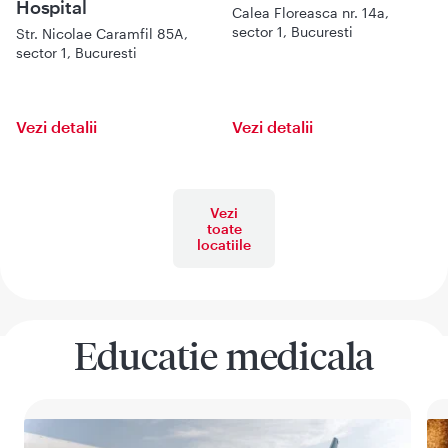
Hospital
Calea Floreasca nr. 14a,
sector 1, Bucuresti
Str. Nicolae Caramfil 85A,
sector 1, Bucuresti
Vezi detalii
Vezi detalii
Vezi
toate
locatiile
Educatie medicala