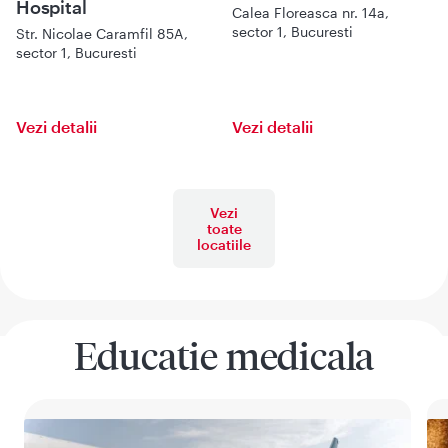
Hospital
Calea Floreasca nr. 14a,
sector 1, Bucuresti
Str. Nicolae Caramfil 85A,
sector 1, Bucuresti
Vezi detalii
Vezi detalii
Vezi
toate
locatiile
Educatie medicala