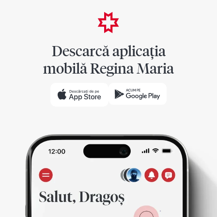
Descarcă aplicația
mobilă Regina Maria