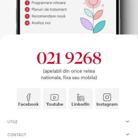
021 9268
(apelabil din orice retea
nationala, fixa sau mobila)
Facebook
Youtube
LinkedIn
Instagram
UTILE
CONTACT