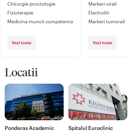
Chirurgie proctologie
Markeri virali
Fizioterapie
Electroliti
Medicina muncii competenta
Markeri tumorali
Vezi toate
Vezi toate
Locatii
Ponderas Academic
Spitalul Euroclinic