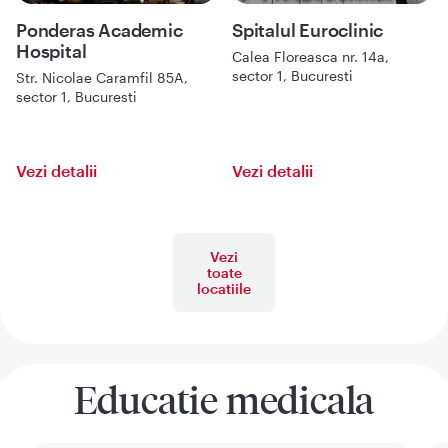
Ponderas Academic
Spitalul Euroclinic
Hospital
Calea Floreasca nr. 14a,
sector 1, Bucuresti
Str. Nicolae Caramfil 85A,
sector 1, Bucuresti
Vezi detalii
Vezi detalii
Vezi
toate
locatiile
Educatie medicala