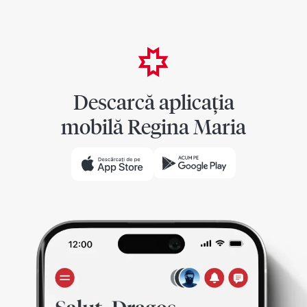
Descarcă aplicația
mobilă Regina Maria