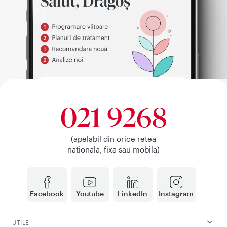
021 9268
(apelabil din orice retea
nationala, fixa sau mobila)
Facebook
Youtube
LinkedIn
Instagram
UTILE