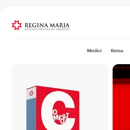
Medici
Retea