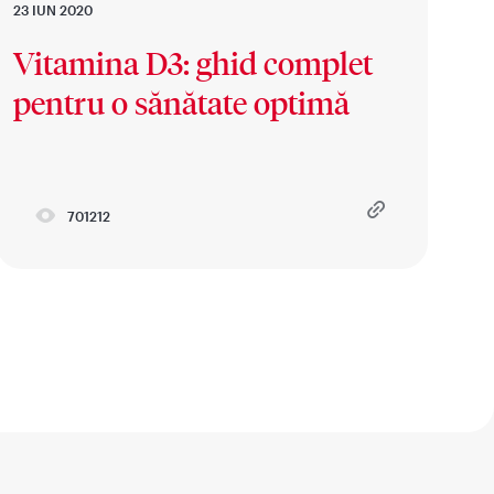
23 IUN 2020
Vitamina D3: ghid complet
pentru o sănătate optimă
701212