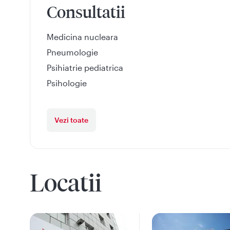
Consultatii
Medicina nucleara
Pneumologie
Psihiatrie pediatrica
Psihologie
Vezi toate
Locatii