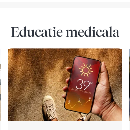
Educatie medicala