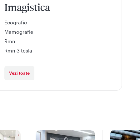
Imagistica
Ecografie
Mamografie
Rmn
Rmn 3 tesla
Vezi toate