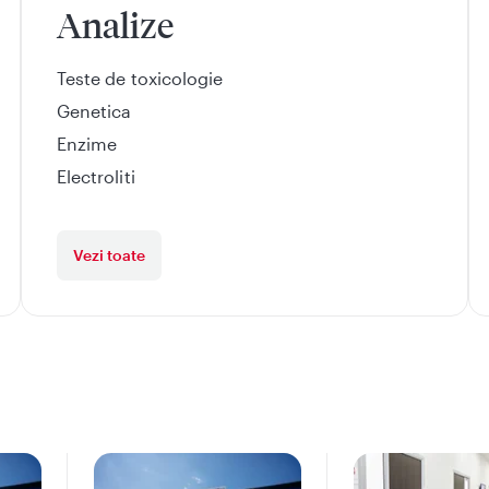
Analize
Teste de toxicologie
Genetica
Enzime
Electroliti
Vezi toate