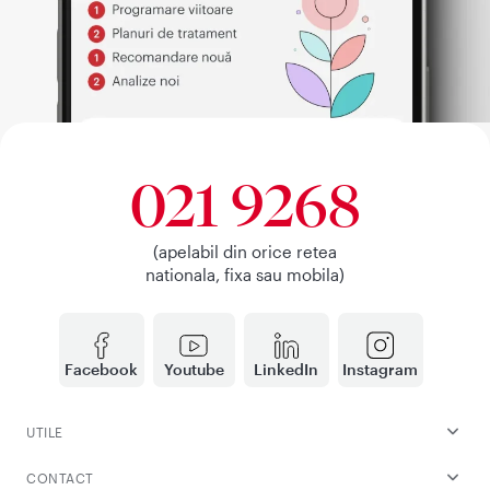
021 9268
(apelabil din orice retea
nationala, fixa sau mobila)
Facebook
Youtube
LinkedIn
Instagram
UTILE
CONTACT