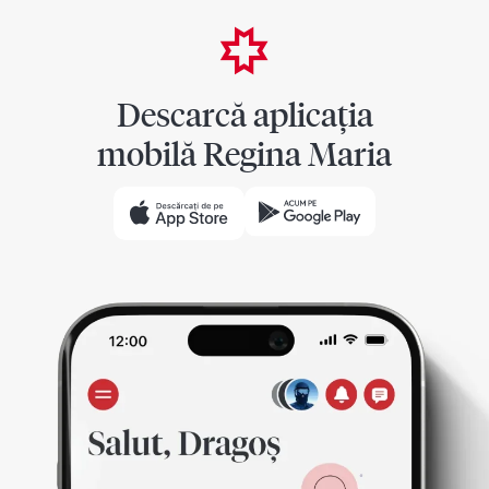
Descarcă aplicația
mobilă Regina Maria