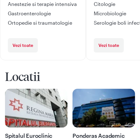
Anestezie si terapie intensiva
Citologie
Gastroenterologie
Microbiologie
Ortopedie si traumatologie
Serologie boli infe
Vezi toate
Vezi toate
Locatii
Spitalul Euroclinic
Ponderas Academic