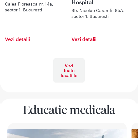
Hospital
Calea Floreasca nr. 14a,
sector 1, Bucuresti
Str. Nicolae Caramfil 85A,
sector 1, Bucuresti
Vezi detalii
Vezi detalii
Vezi
toate
locatiile
Educatie medicala