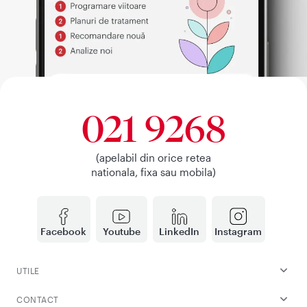
021 9268
(apelabil din orice retea
nationala, fixa sau mobila)
Facebook
Youtube
LinkedIn
Instagram
UTILE
CONTACT