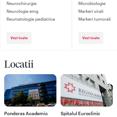
Neurochirurgie
Microbiologie
Neurologie emg
Markeri virali
Reumatologie pediatrica
Markeri tumorali
Vezi toate
Vezi toate
Locatii
Ponderas Academic
Spitalul Euroclinic