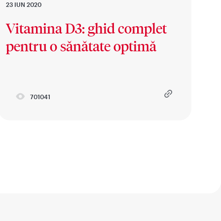
23 IUN 2020
Vitamina D3: ghid complet
pentru o sănătate optimă
701041