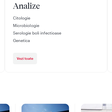
Analize
Citologie
Microbiologie
Serologie boli infectioase
Genetica
Vezi toate