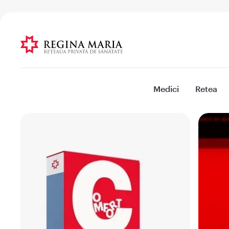
Medici
Retea