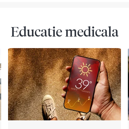
Educatie medicala