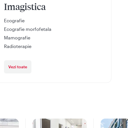
Imagistica
Ecografie
Ecografie morfofetala
Mamografie
Radioterapie
Vezi toate