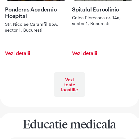
Ponderas Academic
Spitalul Euroclinic
Hospital
Calea Floreasca nr. 14a,
sector 1, Bucuresti
Str. Nicolae Caramfil 85A,
sector 1, Bucuresti
Vezi detalii
Vezi detalii
Vezi
toate
locatiile
Educatie medicala