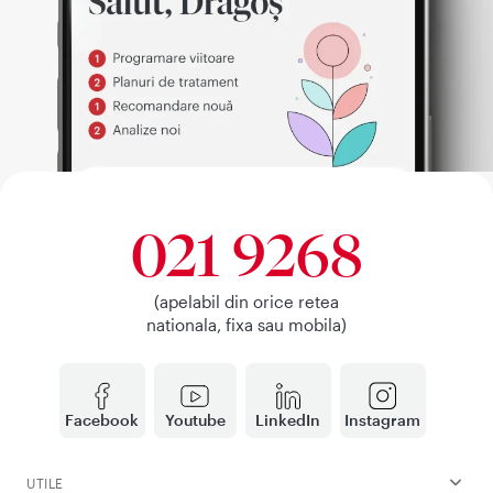
021 9268
(apelabil din orice retea
nationala, fixa sau mobila)
Facebook
Youtube
LinkedIn
Instagram
UTILE