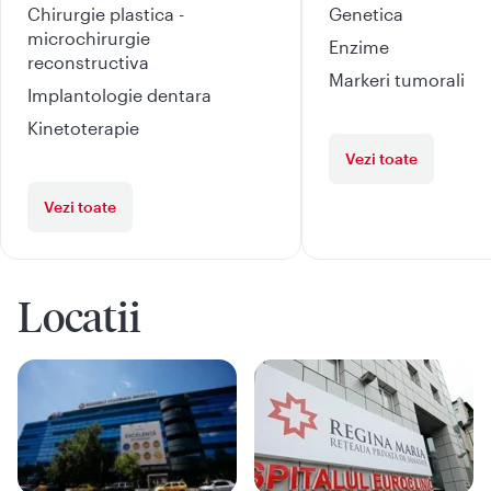
Chirurgie plastica -
Genetica
microchirurgie
Enzime
reconstructiva
Markeri tumorali
Implantologie dentara
Kinetoterapie
Vezi toate
Vezi toate
Locatii