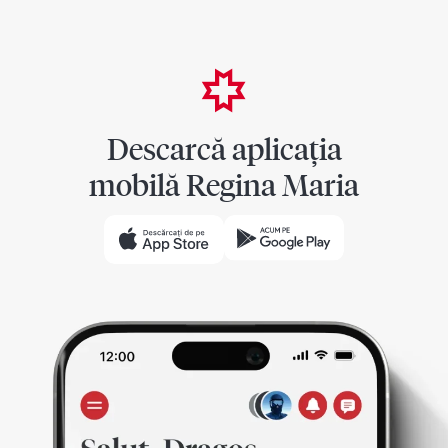
Descarcă aplicația
mobilă Regina Maria