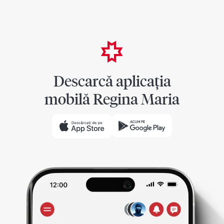
Descarcă aplicația
mobilă Regina Maria