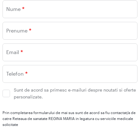
Nume
Prenume
Email
Telefon
Sunt de acord sa primesc e-mailuri despre noutati si oferte
personalizate.
Prin completarea formularului de mai sus sunt de acord sa fiu contactat/a de
catre Reteaua de sanatate REGINA MARIA in legatura cu serviciile medicale
solicitate