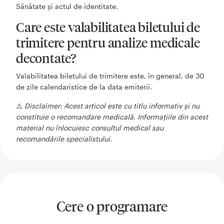
Sănătate și actul de identitate.
Care este valabilitatea biletului de
trimitere pentru analize medicale
decontate?
Valabilitatea biletului de trimitere este, în general, de 30
de zile calendaristice de la data emiterii.
⚠️
Disclaimer: Acest articol este cu titlu informativ și nu
constituie o recomandare medicală. Informațiile din acest
material nu înlocuiesc consultul medical sau
recomandările specialistului.
Cere o programare