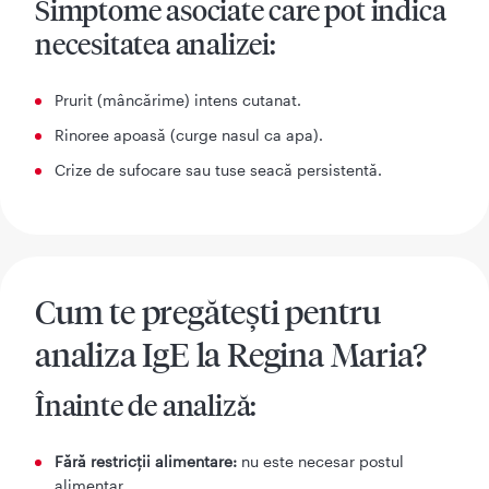
Simptome asociate care pot indica
necesitatea analizei:
Prurit (mâncărime) intens cutanat.
Rinoree apoasă (curge nasul ca apa).
Crize de sufocare sau tuse seacă persistentă.
Cum te pregătești pentru
analiza IgE la Regina Maria?
Înainte de analiză:
Fără restricții alimentare:
nu este necesar postul
alimentar.