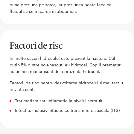
pune presiune pe scrot, iar presiunea poate face ca
fluidul sa se intoarca in abdomen.
Factori de risc
In multe cazuri hidrocelul este prezent la nastere. Cel
putin 5% dintre nou-nascuti au hidrocel. Copiii prematuri
au un risc mai crescut de a prezenta hidrocel.
Factorii de risc pentru dezvoltarea hidrocelului mai tarziu
in viata sunt:
Traumatism sau inflamatie la nivelul scrotului
Infectie, inclusiv infectie cu transmitere sexuala (ITS)