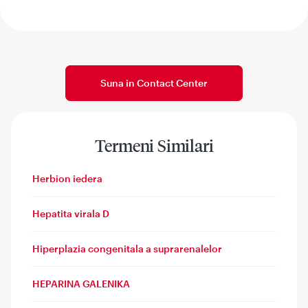
Suna in Contact Center
Termeni Similari
Herbion iedera
Hepatita virala D
Hiperplazia congenitala a suprarenalelor
HEPARINA GALENIKA