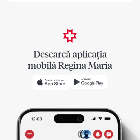
Descarcă aplicația
mobilă Regina Maria