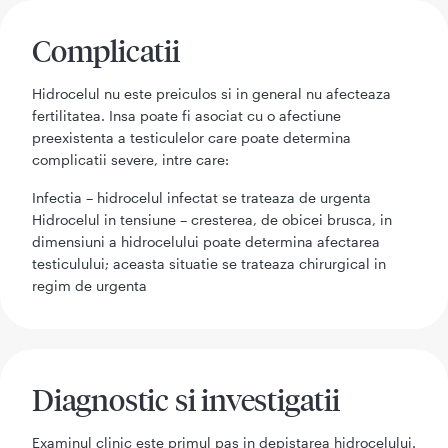
Complicatii
Hidrocelul nu este preiculos si in general nu afecteaza
fertilitatea. Insa poate fi asociat cu o afectiune
preexistenta a testiculelor care poate determina
complicatii severe, intre care:
Infectia – hidrocelul infectat se trateaza de urgenta
Hidrocelul in tensiune – cresterea, de obicei brusca, in
dimensiuni a hidrocelului poate determina afectarea
testiculului; aceasta situatie se trateaza chirurgical in
regim de urgenta
Diagnostic si investigatii
Examinul clinic este primul pas in depistarea hidrocelului.