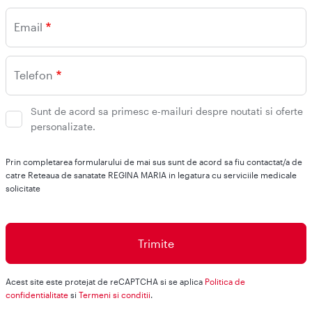
Email
Telefon
Sunt de acord sa primesc e-mailuri despre noutati si oferte
personalizate.
Prin completarea formularului de mai sus sunt de acord sa fiu contactat/a de
catre Reteaua de sanatate REGINA MARIA in legatura cu serviciile medicale
solicitate
Acest site este protejat de reCAPTCHA si se aplica
Politica de
confidentialitate
si
Termeni si conditii
.