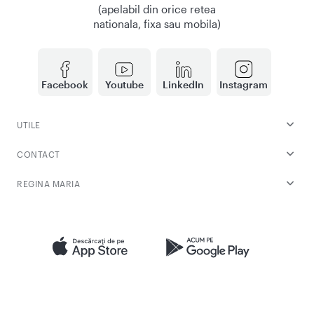
(apelabil din orice retea
nationala, fixa sau mobila)
Facebook
Youtube
LinkedIn
Instagram
UTILE
CONTACT
REGINA MARIA