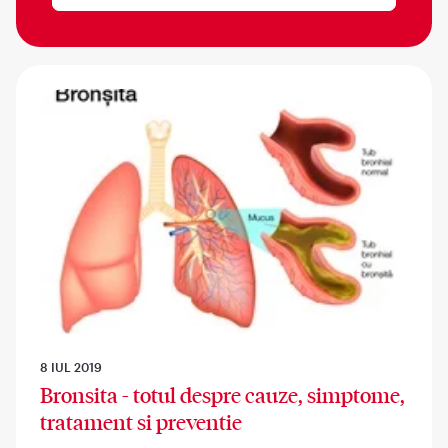
8 IUL 2019
Bronsita - totul despre cauze, simptome,
tratament si preventie