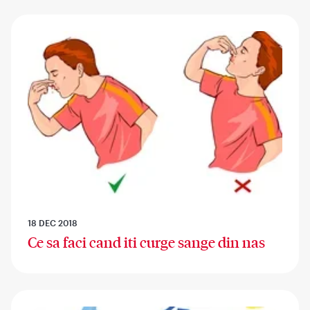
18 DEC 2018
Ce sa faci cand iti curge sange din nas