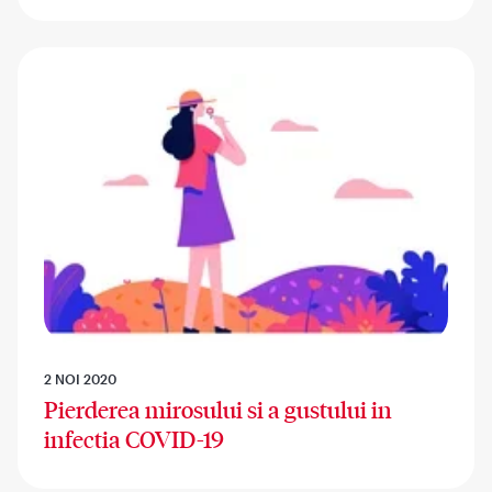
2 NOI 2020
Pierderea mirosului si a gustului in
infectia COVID-19