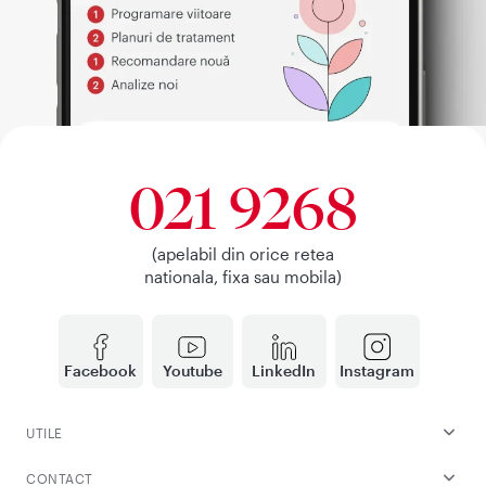
021 9268
(apelabil din orice retea
nationala, fixa sau mobila)
Facebook
Youtube
LinkedIn
Instagram
UTILE
CONTACT