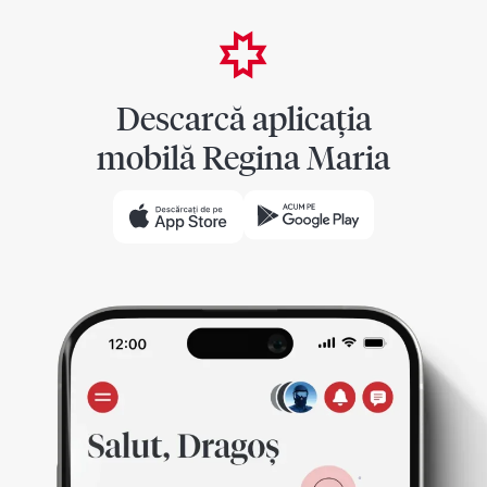
Descarcă aplicația
mobilă Regina Maria