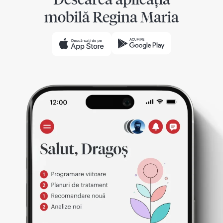
mobilă Regina Maria