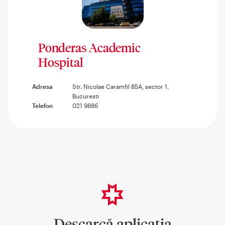
Ponderas Academic
Hospital
Adresa
Str. Nicolae Caramfil 85A, sector 1,
Bucuresti
Telefon
021 9886
Descarcă aplicația