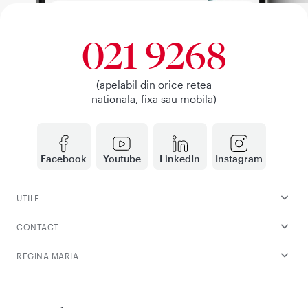
021 9268
(apelabil din orice retea
nationala, fixa sau mobila)
Facebook
Youtube
LinkedIn
Instagram
UTILE
CONTACT
REGINA MARIA