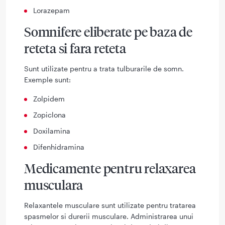
Lorazepam
Somnifere eliberate pe baza de
reteta si fara reteta
Sunt utilizate pentru a trata tulburarile de somn.
Exemple sunt:
Zolpidem
Zopiclona
Doxilamina
Difenhidramina
Medicamente pentru relaxarea
musculara
Relaxantele musculare sunt utilizate pentru tratarea
spasmelor si durerii musculare. Administrarea unui