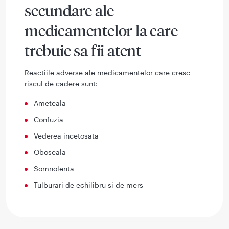
secundare ale
medicamentelor la care
trebuie sa fii atent
Reactiile adverse ale medicamentelor care cresc
riscul de cadere sunt:
Ameteala
Confuzia
Vederea incetosata
Oboseala
Somnolenta
Tulburari de echilibru si de mers