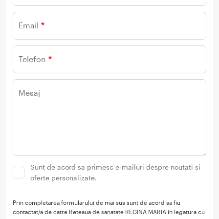
Email
Telefon
Mesaj
Sunt de acord sa primesc e-mailuri despre noutati si
oferte personalizate.
Prin completarea formularului de mai sus sunt de acord sa fiu
contactat/a de catre Reteaua de sanatate REGINA MARIA in legatura cu