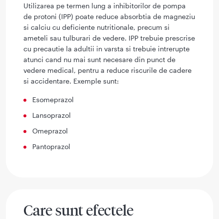
Utilizarea pe termen lung a inhibitorilor de pompa
de protoni (IPP) poate reduce absorbtia de magneziu
si calciu cu deficiente nutritionale, precum si
ameteli sau tulburari de vedere. IPP trebuie prescrise
cu precautie la adultii in varsta si trebuie intrerupte
atunci cand nu mai sunt necesare din punct de
vedere medical, pentru a reduce riscurile de cadere
si accidentare. Exemple sunt:
Esomeprazol
Lansoprazol
Omeprazol
Pantoprazol
Care sunt efectele