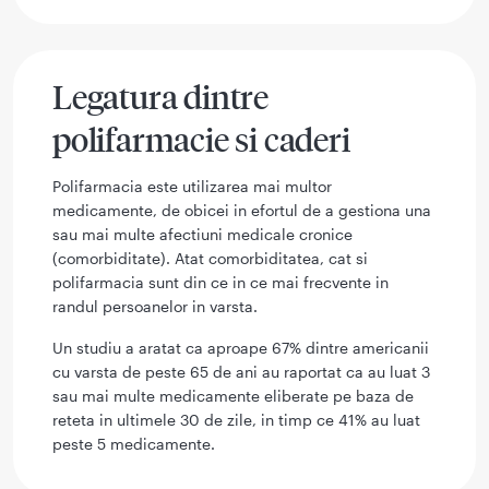
Legatura dintre
polifarmacie si caderi
Polifarmacia este utilizarea mai multor
medicamente, de obicei in efortul de a gestiona una
sau mai multe afectiuni medicale cronice
(comorbiditate). Atat comorbiditatea, cat si
polifarmacia sunt din ce in ce mai frecvente in
randul persoanelor in varsta.
Un studiu a aratat ca aproape 67% dintre americanii
cu varsta de peste 65 de ani au raportat ca au luat 3
sau mai multe medicamente eliberate pe baza de
reteta in ultimele 30 de zile, in timp ce 41% au luat
peste 5 medicamente.