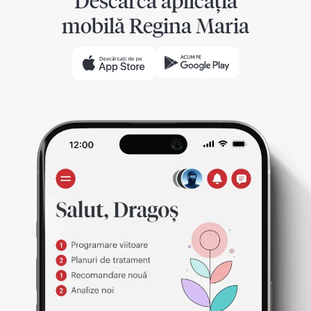
Descarcă aplicația
mobilă Regina Maria