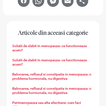
Facebook
WhatsApp
Messenger
Email
Share
Articole din aceeasi categorie
Solutii de slabit in menopauza: ce functioneaza
acum?
Solutii de slabit in menopauza: ce functioneaza
acum?
Balonarea, refluxul si constipatia in menopauza: o
problema hormonala, nu digestiva
Balonarea, refluxul si constipatia in menopauza: o
problema hormonala, nu digestiva
Perimenopauza sau alta afectiune: cum faci