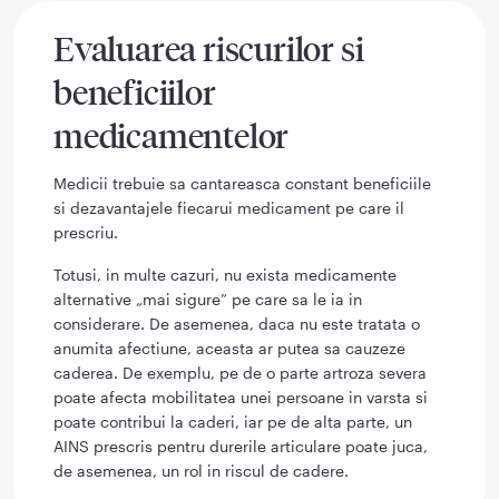
Evaluarea riscurilor si
beneficiilor
medicamentelor
Medicii trebuie sa cantareasca constant beneficiile
si dezavantajele fiecarui medicament pe care il
prescriu.
Totusi, in multe cazuri, nu exista medicamente
alternative „mai sigure” pe care sa le ia in
considerare. De asemenea, daca nu este tratata o
anumita afectiune, aceasta ar putea sa cauzeze
caderea. De exemplu, pe de o parte artroza severa
poate afecta mobilitatea unei persoane in varsta si
poate contribui la caderi, iar pe de alta parte, un
AINS prescris pentru durerile articulare poate juca,
de asemenea, un rol in riscul de cadere.