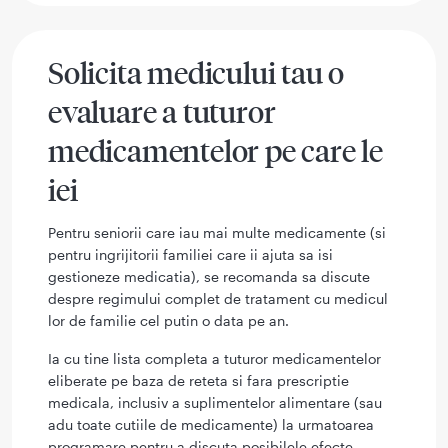
Solicita medicului tau o
evaluare a tuturor
medicamentelor pe care le
iei
Pentru seniorii care iau mai multe medicamente (si
pentru ingrijitorii familiei care ii ajuta sa isi
gestioneze medicatia), se recomanda sa discute
despre regimului complet de tratament cu medicul
lor de familie cel putin o data pe an.
Ia cu tine lista completa a tuturor medicamentelor
eliberate pe baza de reteta si fara prescriptie
medicala, inclusiv a suplimentelor alimentare (sau
adu toate cutiile de medicamente) la urmatoarea
programare pentru a discuta posibilele efecte