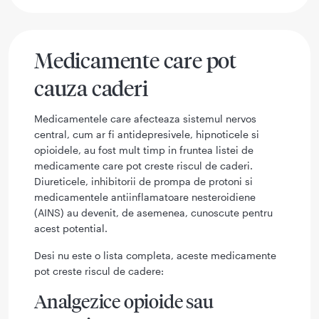
Medicamente care pot
cauza caderi
Medicamentele care afecteaza sistemul nervos
central, cum ar fi antidepresivele, hipnoticele si
opioidele, au fost mult timp in fruntea listei de
medicamente care pot creste riscul de caderi.
Diureticele, inhibitorii de prompa de protoni si
medicamentele antiinflamatoare nesteroidiene
(AINS) au devenit, de asemenea, cunoscute pentru
acest potential.
Desi nu este o lista completa, aceste medicamente
pot creste riscul de cadere:
Analgezice opioide sau