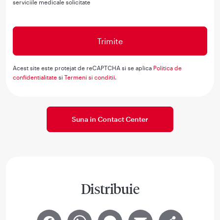
serviciile medicale solicitate
Acest site este protejat de reCAPTCHA si se aplica
Politica de
confidentialitate
si
Termeni si conditii
.
Suna in Contact Center
Distribuie