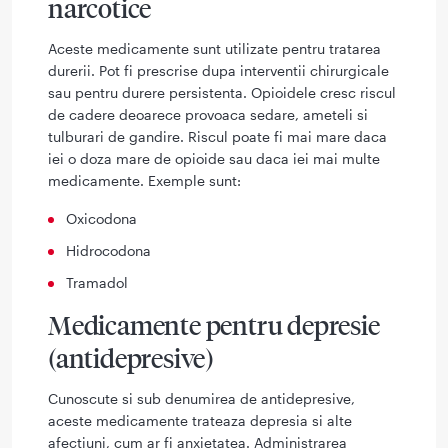
narcotice
Aceste medicamente sunt utilizate pentru tratarea
durerii. Pot fi prescrise dupa interventii chirurgicale
sau pentru durere persistenta. Opioidele cresc riscul
de cadere deoarece provoaca sedare, ameteli si
tulburari de gandire. Riscul poate fi mai mare daca
iei o doza mare de opioide sau daca iei mai multe
medicamente. Exemple sunt:
Oxicodona
Hidrocodona
Tramadol
Medicamente pentru depresie
(antidepresive)
Cunoscute si sub denumirea de antidepresive,
aceste medicamente trateaza depresia si alte
afectiuni, cum ar fi anxietatea. Administrarea