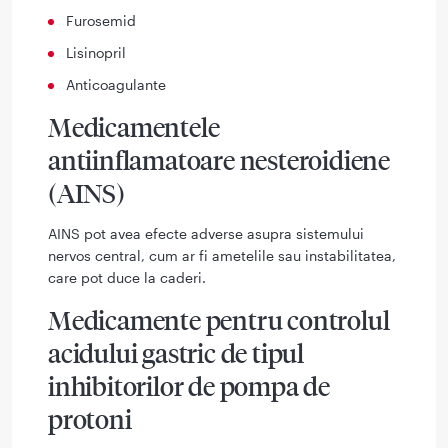
Furosemid
Lisinopril
Anticoagulante
Medicamentele
antiinflamatoare nesteroidiene
(AINS)
AINS pot avea efecte adverse asupra sistemului
nervos central, cum ar fi ametelile sau instabilitatea,
care pot duce la caderi.
Medicamente pentru controlul
acidului gastric de tipul
inhibitorilor de pompa de
protoni