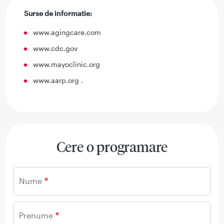
Surse de informatie:
www.agingcare.com
www.cdc.gov
www.mayoclinic.org
www.aarp.org .
Cere o programare
Nume
Prenume