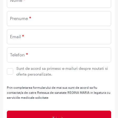
Nume
Prenume
Email
Telefon
Sunt de acord sa primesc e-mailuri despre noutati si
oferte personalizate.
Prin completarea formularului de mai sus sunt de acord sa fiu
contactat/a de catre Reteaua de sanatate REGINA MARIA in legatura cu
serviciile medicale solicitate