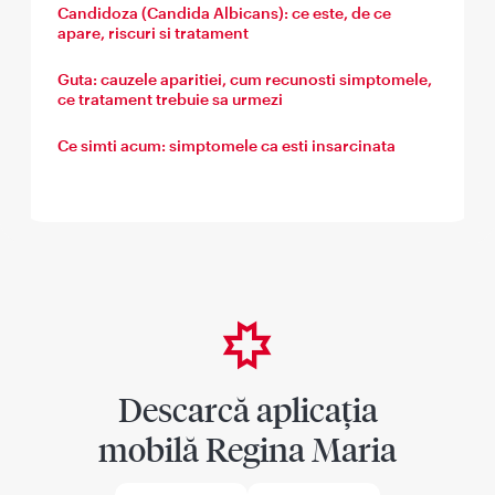
Candidoza (Candida Albicans): ce este, de ce
apare, riscuri si tratament
Guta: cauzele aparitiei, cum recunosti simptomele,
ce tratament trebuie sa urmezi
Ce simti acum: simptomele ca esti insarcinata
Descarcă aplicația
mobilă Regina Maria