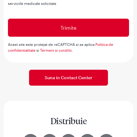
serviciile medicale solicitate
Acest site este protejat de reCAPTCHA si se aplica
Politica de
confidentialitate
si
Termeni si conditii
.
Suna in Contact Center
Distribuie