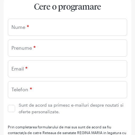
Cere o programare
Nume
Prenume
Email
Telefon
Sunt de acord sa primesc e-mailuri despre noutati si
oferte personalizate.
Prin completarea formularului de mai sus sunt de acord sa fiu
contactat/a de catre Reteaua de sanatate REGINA MARIA in legatura cu