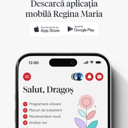
Descarcă aplicația
mobilă Regina Maria