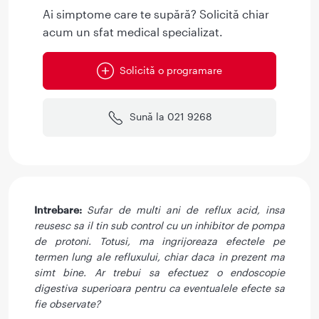
Ai simptome care te supără? Solicită chiar
acum un sfat medical specializat.
Solicită o programare
Sună la 021 9268
Intrebare:
Sufar de multi ani de reflux acid, insa
reusesc sa il tin sub control cu un inhibitor de pompa
de protoni. Totusi, ma ingrijoreaza efectele pe
termen lung ale refluxului, chiar daca in prezent ma
simt bine. Ar trebui sa efectuez o endoscopie
digestiva superioara pentru ca eventualele efecte sa
fie observate?