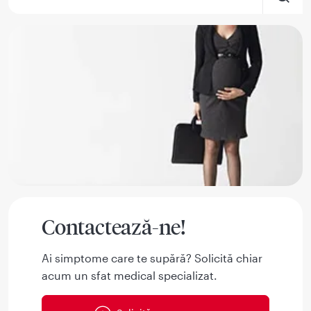
Contactează-ne!
Ai simptome care te supără? Solicită chiar
acum un sfat medical specializat.