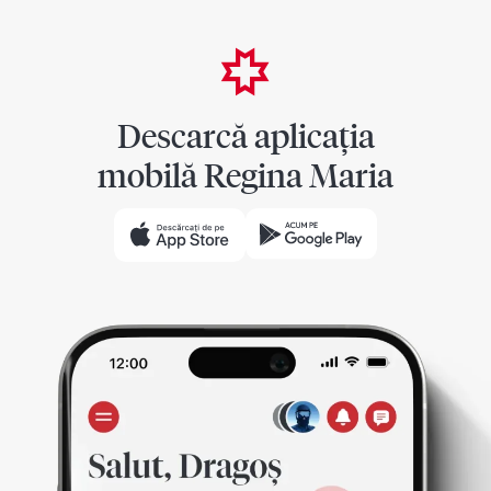
Descarcă aplicația
mobilă Regina Maria