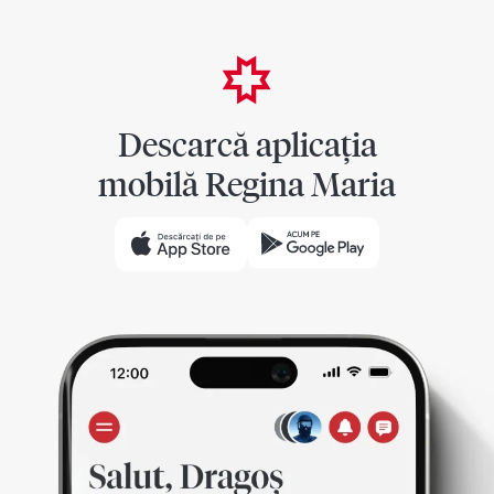
Descarcă aplicația
mobilă Regina Maria