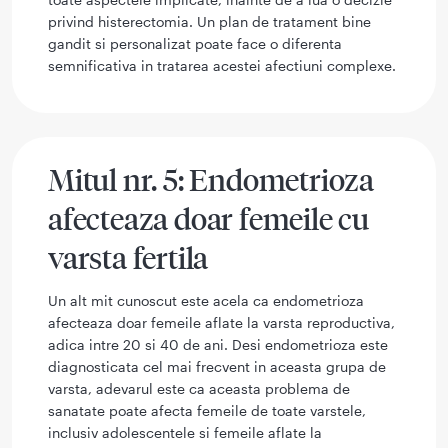
privind histerectomia. Un plan de tratament bine
gandit si personalizat poate face o diferenta
semnificativa in tratarea acestei afectiuni complexe.
Mitul nr. 5: Endometrioza
afecteaza doar femeile cu
varsta fertila
Un alt mit cunoscut este acela ca endometrioza
afecteaza doar femeile aflate la varsta reproductiva,
adica intre 20 si 40 de ani. Desi endometrioza este
diagnosticata cel mai frecvent in aceasta grupa de
varsta, adevarul este ca aceasta problema de
sanatate poate afecta femeile de toate varstele,
inclusiv adolescentele si femeile aflate la