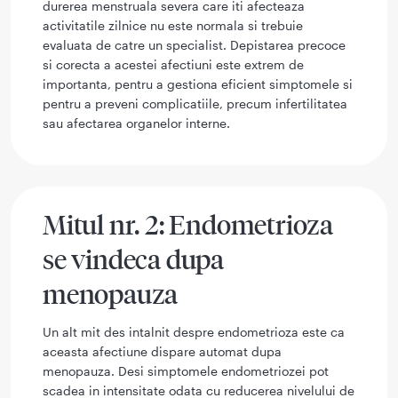
durerea menstruala severa care iti afecteaza
activitatile zilnice nu este normala si trebuie
evaluata de catre un specialist. Depistarea precoce
si corecta a acestei afectiuni este extrem de
importanta, pentru a gestiona eficient simptomele si
pentru a preveni complicatiile, precum infertilitatea
sau afectarea organelor interne.
Mitul nr. 2: Endometrioza
se vindeca dupa
menopauza
Un alt mit des intalnit despre endometrioza este ca
aceasta afectiune dispare automat dupa
menopauza. Desi simptomele endometriozei pot
scadea in intensitate odata cu reducerea nivelului de