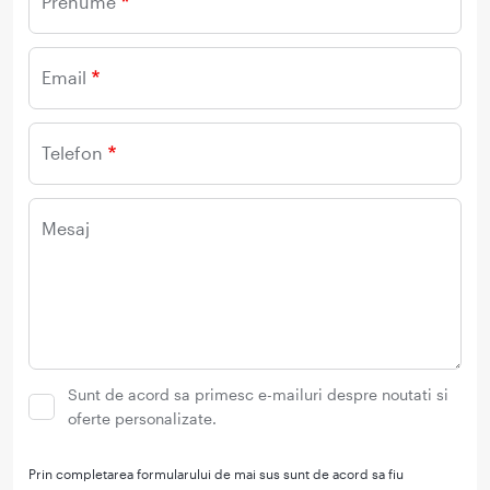
Prenume
Email
Telefon
Mesaj
Sunt de acord sa primesc e-mailuri despre noutati si
oferte personalizate.
Prin completarea formularului de mai sus sunt de acord sa fiu