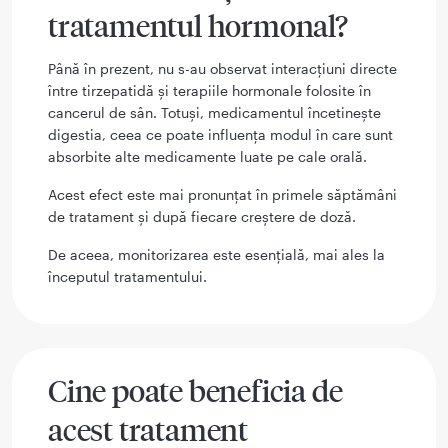
tratamentul hormonal?
Până în prezent, nu s-au observat interacțiuni directe
între tirzepatidă și terapiile hormonale folosite în
cancerul de sân. Totuși, medicamentul încetinește
digestia, ceea ce poate influența modul în care sunt
absorbite alte medicamente luate pe cale orală.
Acest efect este mai pronunțat în primele săptămâni
de tratament și după fiecare creștere de doză.
De aceea, monitorizarea este esențială, mai ales la
începutul tratamentului.
Cine poate beneficia de
acest tratament