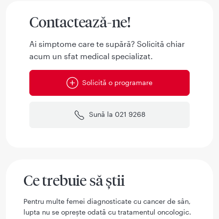
Contactează-ne!
Ai simptome care te supără? Solicită chiar
acum un sfat medical specializat.
Solicită o programare
Sună la 021 9268
Ce trebuie să știi
Pentru multe femei diagnosticate cu cancer de sân,
lupta nu se oprește odată cu tratamentul oncologic.