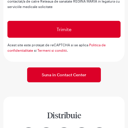
contactat/a de catre Reteaua de sanatate REGINA MARIA in legatura cu
serviciile medicale solicitate
Acest site este protejat de reCAPTCHA si se aplica
Politica de
confidentialitate
si
Termeni si conditii
.
Suna in Contact Center
Distribuie