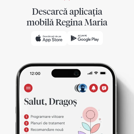
Descarcă aplicația
mobilă Regina Maria