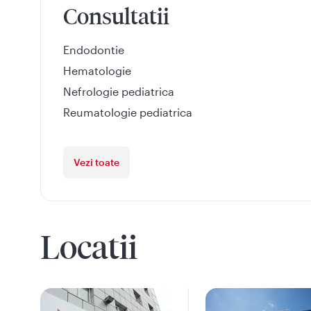
Consultatii
Endodontie
Hematologie
Nefrologie pediatrica
Reumatologie pediatrica
Vezi toate
Locatii