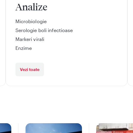
Analize
Microbiologie
Serologie boli infectioase
Markeri virali
Enzime
Vezi toate