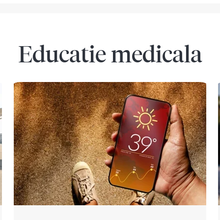
Educatie medicala