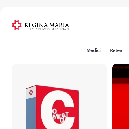
Medici
Retea