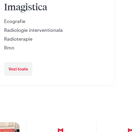
Imagistica
Ecografie
Radiologie interventionala
Radioterapie
Rmn
Vezi toate