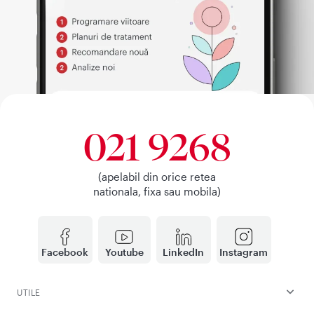
021 9268
(apelabil din orice retea
nationala, fixa sau mobila)
Facebook
Youtube
LinkedIn
Instagram
UTILE