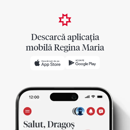
Descarcă aplicația
mobilă Regina Maria