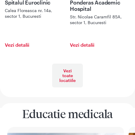
Spitalul Euroclinic
Ponderas Academic
Hospital
Calea Floreasca nr. 14a,
sector 1, Bucuresti
Str. Nicolae Caramfil 85A,
sector 1, Bucuresti
Vezi detalii
Vezi detalii
Vezi
toate
locatiile
Educatie medicala