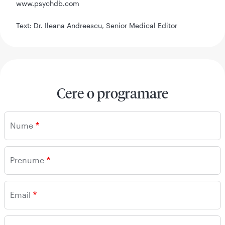
www.psychdb.com
Text: Dr. Ileana Andreescu, Senior Medical Editor
Cere o programare
Nume
Prenume
Email