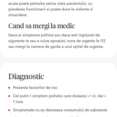
acuta poate perturba serios viata pacientului, cu
pierderea functionarii si poate duce la violenta si
sinucidere.
Cand sa mergi la medic
Daca ai simptome psihice sau daca esti ingrijorat de
siguranta ta sau a cuiva apropiat, suna de urgenta la 112
sau mergi la camera de garda a unui spital de urgenta.
Diagnostic
Prezenta factorilor de risc
Cel putin 1 simptom psihotic care dureaza > 1 zi, dar <
1 luna
Simptomele nu se datoreaza consumului de substante