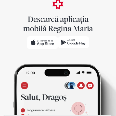
Descarcă aplicația
mobilă Regina Maria