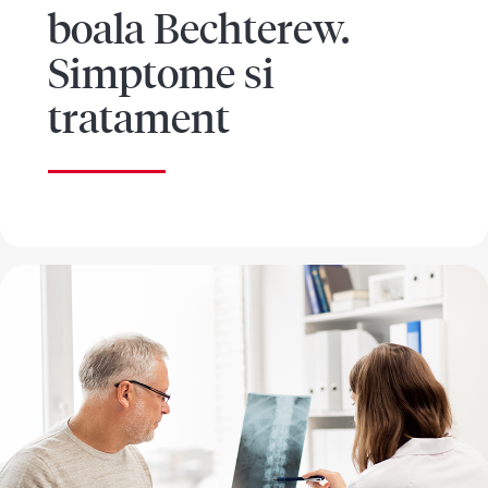
boala Bechterew.
Simptome si
tratament