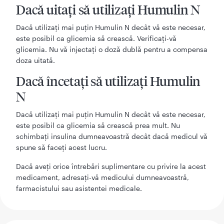
Dacă uitaţi să utilizaţi Humulin N
Dacă utilizaţi mai puţin Humulin N decât vă este necesar,
este posibil ca glicemia să crească. Verificaţi-vă
glicemia. Nu vă injectați o doză dublă pentru a compensa
doza uitată.
Dacă încetaţi să utilizaţi Humulin
N
Dacă utilizaţi mai puţin Humulin N decât vă este necesar,
este posibil ca glicemia să crească prea mult. Nu
schimbaţi insulina dumneavoastră decât dacă medicul vă
spune să faceţi acest lucru.
Dacă aveţi orice întrebări suplimentare cu privire la acest
medicament, adresaţi-vă medicului dumneavoastră,
farmacistului sau asistentei medicale.