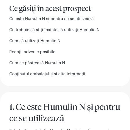
Ce găsiți în acest prospect
Ce este Humulin N şi pentru ce se utilizează
Ce trebuie să știți înainte să utilizaţi Humulin N
Cum să utilizaţi Humulin N
Reacţii adverse posibile
Cum se păstrează Humulin N
Conținutul ambalajului și alte informații
1. Ce este Humulin N și pentru
ce se utilizează