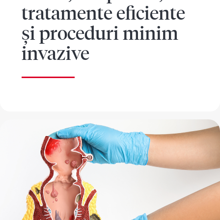
tratamente eficiente
și proceduri minim
invazive