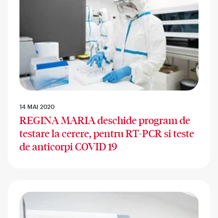
14 MAI 2020
REGINA MARIA deschide program de
testare la cerere, pentru RT-PCR si teste
de anticorpi COVID 19