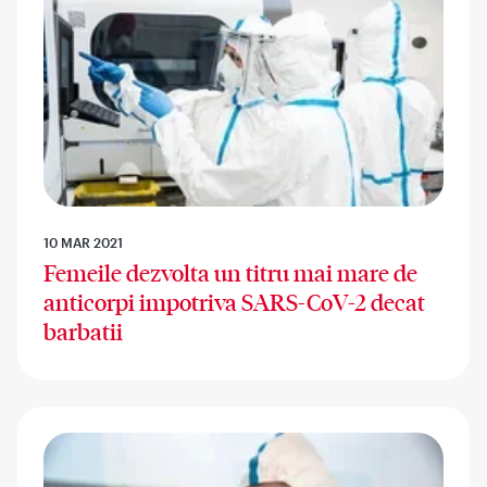
10 MAR 2021
Femeile dezvolta un titru mai mare de
anticorpi impotriva SARS-CoV-2 decat
barbatii