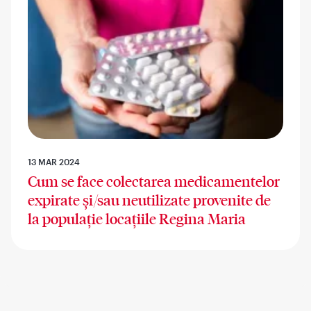
13 MAR 2024
Cum se face colectarea medicamentelor
expirate și/sau neutilizate provenite de
la populație locațiile Regina Maria