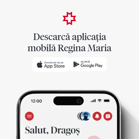
Descarcă aplicația
mobilă Regina Maria