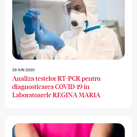
29 IUN 2020
Analiza testelor RT-PCR pentru
diagnosticarea COVID-19 in
Laboratoarele REGINA MARIA