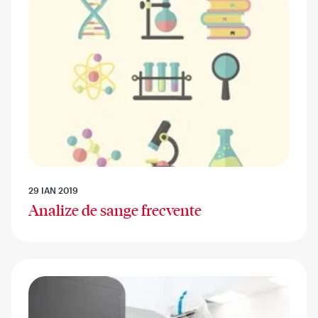
29 IAN 2019
Analize de sange frecvente