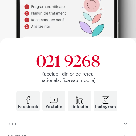
021 9268
(apelabil din orice retea
nationala, fixa sau mobila)
Facebook
Youtube
LinkedIn
Instagram
UTILE