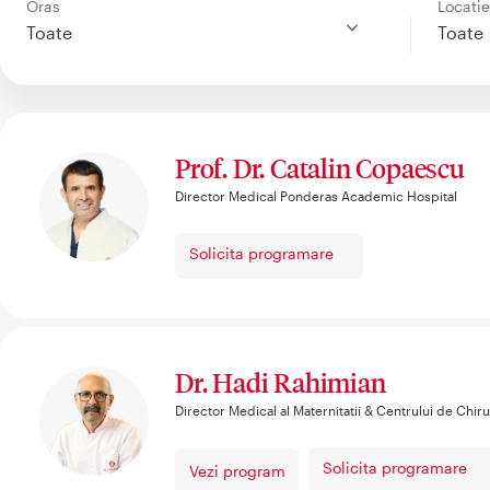
Oras
Locati
Toate
Toate
Prof. Dr. Catalin Copaescu
Director Medical Ponderas Academic Hospital
Solicita programare
Dr. Hadi Rahimian
Director Medical al Maternitatii & Centrului de Chir
Solicita programare
Vezi program