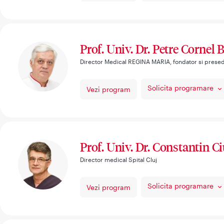
Prof. Univ. Dr. Petre Cornel B
Director Medical REGINA MARIA, fondator si prese
Solicita programare
Vezi program
Prof. Univ. Dr. Constantin C
Director medical Spital Cluj
Solicita programare
Vezi program