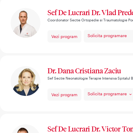
Sef De Lucrari Dr. Vlad Pre
Coordonator Sectie Ortopedie si Traumatologie Po
Solicita programare
Vezi program
Dr. Dana Cristiana Zaciu
Sef Sectie Neonatologie Terapie Intensiva Spitalul 
Solicita programare
Vezi program
Sef De Lucrari Dr. Victor T