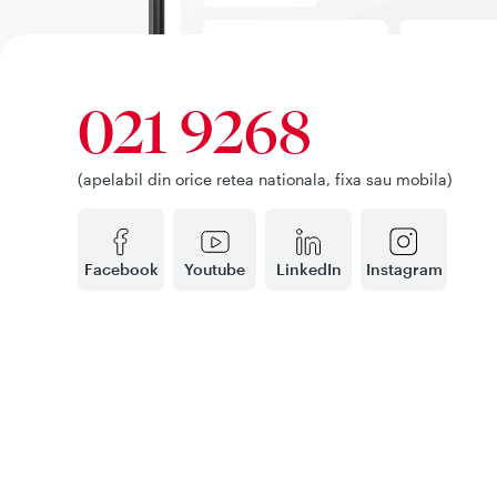
021 9268
(apelabil din orice retea nationala, fixa sau mobila)
Facebook
Youtube
LinkedIn
Instagram