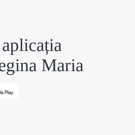
aplicația
egina Maria