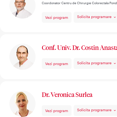
Coordonator Centru de Chirurgie Colorectala Pon
Solicita programare
Vezi program
Conf. Univ. Dr. Costin Anast
Solicita programare
Vezi program
Dr. Veronica Surlea
Solicita programare
Vezi program