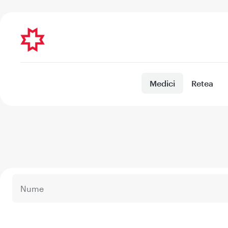
Medici
Retea