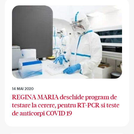
14 MAI 2020
REGINA MARIA deschide program de
testare la cerere, pentru RT-PCR si teste
de anticorpi COVID 19