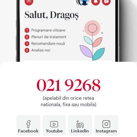
021 9268
(apelabil din orice retea
nationala, fixa sau mobila)
Facebook
Youtube
LinkedIn
Instagram