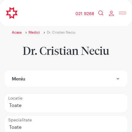
021 9268
Acasa
Medici
Dr. Cristian Neciu
Dr. Cristian Neciu
Meniu
Locatie
Toate
Specialitate
Toate