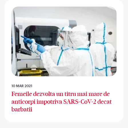
10 MAR 2021
Femeile dezvolta un titru mai mare de
anticorpi impotriva SARS-CoV-2 decat
barbatii