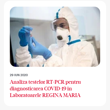
29 IUN 2020
Analiza testelor RT-PCR pentru
diagnosticarea COVID-19 in
Laboratoarele REGINA MARIA