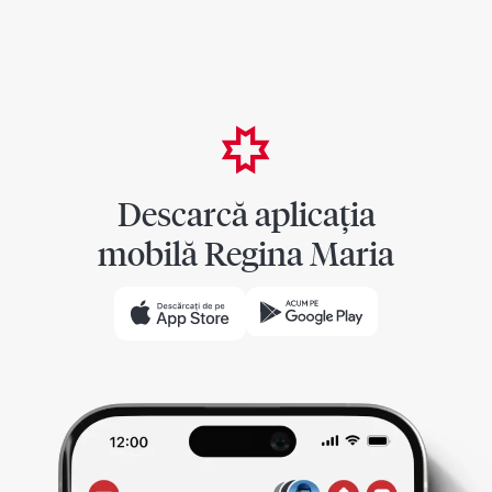
Descarcă aplicația
mobilă Regina Maria