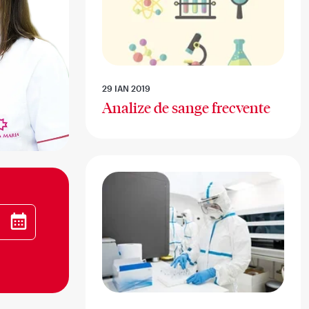
29 IAN 2019
Analize de sange frecvente