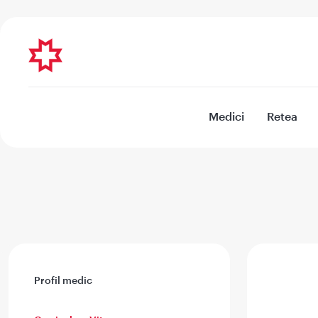
Medici
Retea
Profil medic