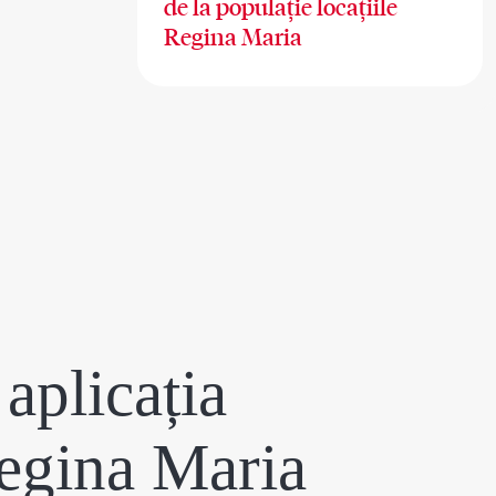
de la populație locațiile
Regina Maria
aplicația
egina Maria