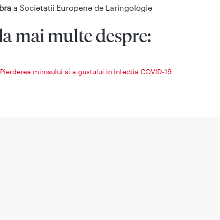
bra
a Societatii Europene de Laringologie
la mai multe despre:
Pierderea mirosului si a gustului in infectia COVID-19