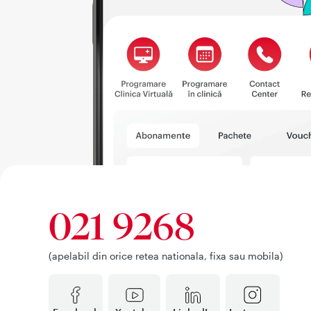
021 9268
(apelabil din orice retea nationala, fixa sau mobila)