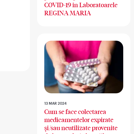
COVID-19 in Laboratoarele
REGINA MARIA
13 MAR 2024
Cum se face colectarea
medicamentelor expirate
și/sau neutilizate provenite