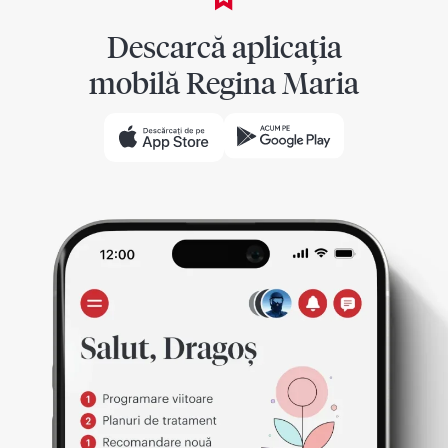
Descarcă aplicația
mobilă Regina Maria