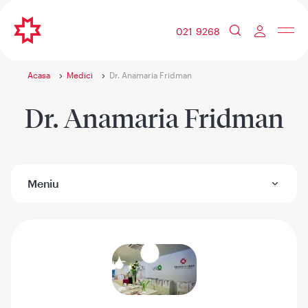
021 9268
Acasa
Medici
Dr. Anamaria Fridman
Dr. Anamaria Fridman
Meniu