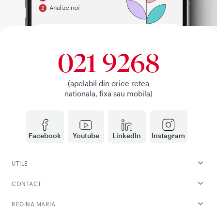
021 9268
(apelabil din orice retea
nationala, fixa sau mobila)
Facebook
Youtube
LinkedIn
Instagram
UTILE
CONTACT
REGINA MARIA