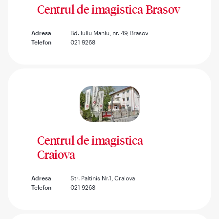
Centrul de imagistica Brasov
Adresa
Bd. Iuliu Maniu, nr. 49, Brasov
Telefon
021 9268
Centrul de imagistica
Craiova
Adresa
Str. Paltinis Nr.1, Craiova
Telefon
021 9268