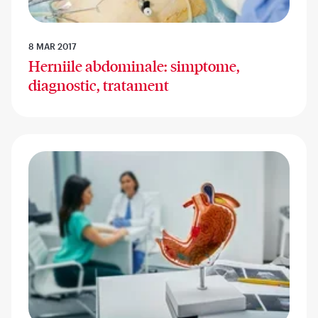
8 MAR 2017
Herniile abdominale: simptome,
diagnostic, tratament