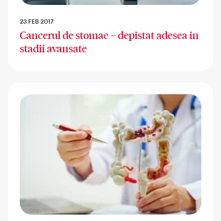
23 FEB 2017
Cancerul de stomac – depistat adesea in
stadii avansate