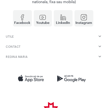
nationala, fixa sau mobila)
Facebook
Youtube
LinkedIn
Instagram
UTILE
CONTACT
REGINA MARIA