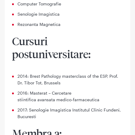
Computer Tomografie
Senologie Imagistica
Rezonanta Magnetica
Cursuri
postuniversitare:
2014: Brest Pathology masterclass of the ESP, Prof.
Dr. Tibor Tot, Brussels
2016: Masterat – Cercetare
stiintifica avansata medico-farmaceutica
2017: Senologie Imagistica Institutul Clinic Fundeni,
Bucuresti
Membra a: