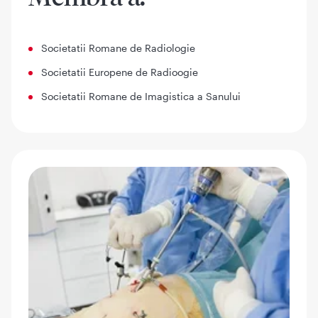
Societatii Romane de Radiologie
Societatii Europene de Radioogie
Societatii Romane de Imagistica a Sanului