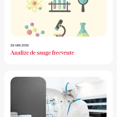
29 IAN 2019
Analize de sange frecvente