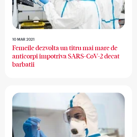
10 MAR 2021
Femeile dezvolta un titru mai mare de
anticorpi impotriva SARS-CoV-2 decat
barbatii