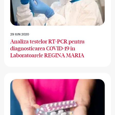
29 IUN 2020
Analiza testelor RT-PCR pentru
diagnosticarea COVID-19 in
Laboratoarele REGINA MARIA