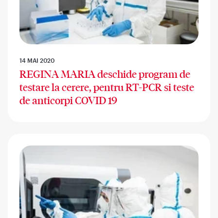
14 MAI 2020
REGINA MARIA deschide program de
testare la cerere, pentru RT-PCR si teste
de anticorpi COVID 19