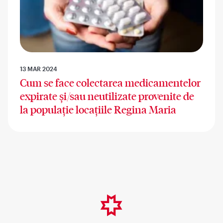
13 MAR 2024
Cum se face colectarea medicamentelor
expirate și/sau neutilizate provenite de
la populație locațiile Regina Maria