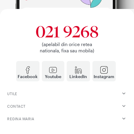
021 9268
(apelabil din orice retea
nationala, fixa sau mobila)
Facebook
Youtube
LinkedIn
Instagram
UTILE
CONTACT
REGINA MARIA