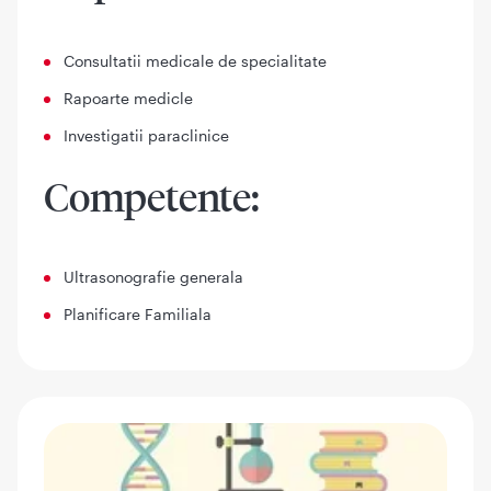
Consultatii medicale de specialitate
Rapoarte medicle
Investigatii paraclinice
Competente:
Ultrasonografie generala
Planificare Familiala