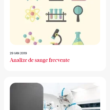
29 IAN 2019
Analize de sange frecvente