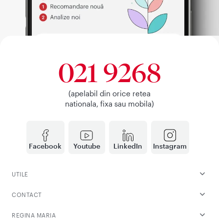
021 9268
(apelabil din orice retea
nationala, fixa sau mobila)
Facebook
Youtube
LinkedIn
Instagram
UTILE
CONTACT
REGINA MARIA