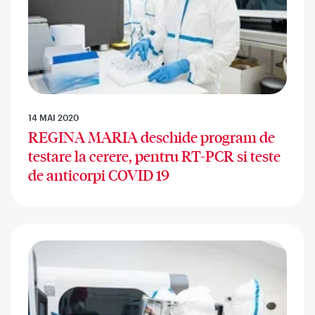
14 MAI 2020
REGINA MARIA deschide program de
testare la cerere, pentru RT-PCR si teste
de anticorpi COVID 19