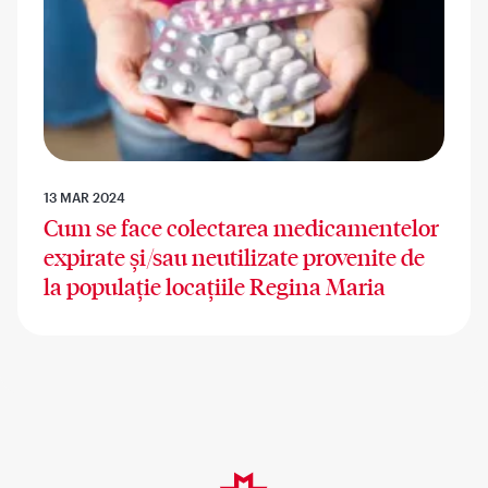
13 MAR 2024
Cum se face colectarea medicamentelor
expirate și/sau neutilizate provenite de
la populație locațiile Regina Maria