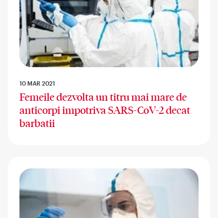
10 MAR 2021
Femeile dezvolta un titru mai mare de
anticorpi impotriva SARS-CoV-2 decat
barbatii