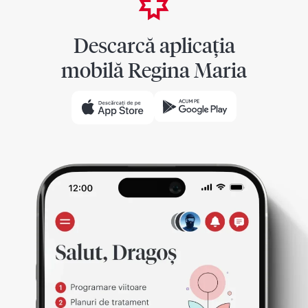
Descarcă aplicația
mobilă Regina Maria