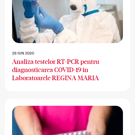
29 IUN 2020
Analiza testelor RT-PCR pentru
diagnosticarea COVID-19 in
Laboratoarele REGINA MARIA