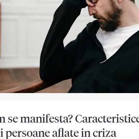
 se manifesta? Caracteristic
i persoane aflate in criza