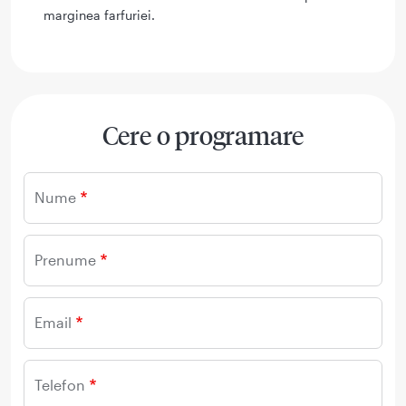
marginea farfuriei.
Cere o programare
Nume
Prenume
Email
Telefon