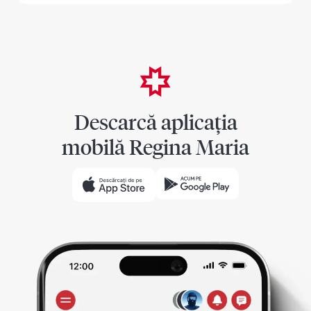
Descarcă aplicația
mobilă Regina Maria