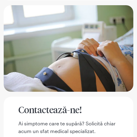
Contactează-ne!
Ai simptome care te supără? Solicită chiar
acum un sfat medical specializat.