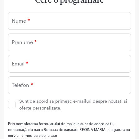
Nume
Prenume
Email
Telefon
Sunt de acord sa primesc e-mailuri despre noutati si
oferte personalizate.
Prin completarea formularului de mai sus sunt de acord sa fiu
contactat/a de catre Reteaua de sanatate REGINA MARIA in legatura cu
serviciile medicale solicitate