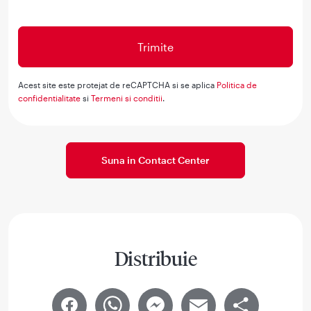
Acest site este protejat de reCAPTCHA si se aplica
Politica de
confidentialitate
si
Termeni si conditii
.
Suna in Contact Center
Distribuie