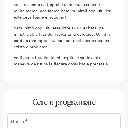
aceste sunete ca tropoitul unor cai, insa pentru
multe mame, ascultarea batailor inimii copilului lor
este ceva foarte emotionant.
Rata inimii copilului este intre 120-160 batai pe
minut, dublu fata de frecventa ta cardiaca. Un ritm
cardiac mai rapid sau mai lent poate semnifica ca
exista o problema.
Verificarea batailor inimii copilului va deveni o
manevra de rutina la fiecare consultatie prenatala.
Cere o programare
Nume