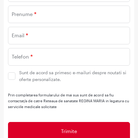
Prenume
Email
Telefon
Sunt de acord sa primesc e-mailuri despre noutati si
oferte personalizate.
Prin completarea formularului de mai sus sunt de acord sa fiu
contactat/a de catre Reteaua de sanatate REGINA MARIA in legatura cu
serviciile medicale solicitate