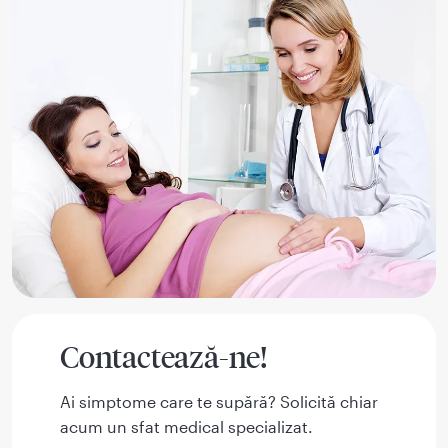
Contactează-ne!
Ai simptome care te supără? Solicită chiar
acum un sfat medical specializat.