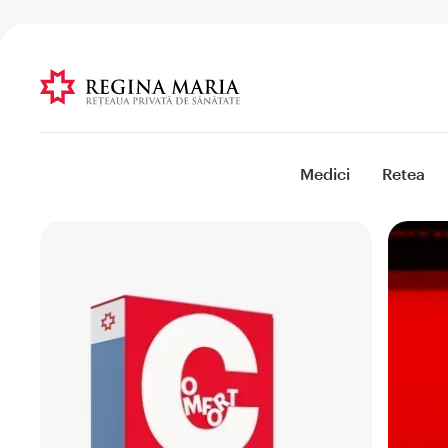
Medici
Retea