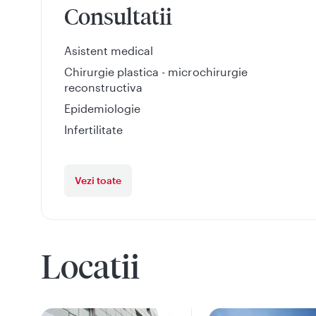
Consultatii
Asistent medical
Chirurgie plastica - microchirurgie
reconstructiva
Epidemiologie
Infertilitate
Vezi toate
Locatii