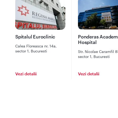
Spitalul Euroclinic
Ponderas Academ
Hospital
Calea Floreasca nr. 14a,
sector 1, Bucuresti
Str. Nicolae Caramfil 8
sector 1, Bucuresti
Vezi detalii
Vezi detalii