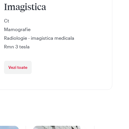
Imagistica
Ct
Mamografie
Radiologie - imagistica medicala
Rmn 3 tesla
Vezi toate