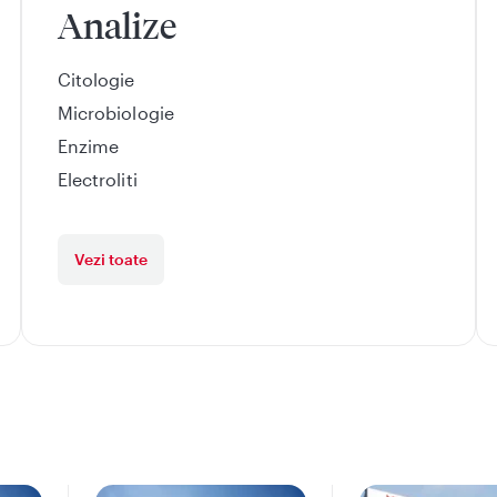
Analize
Citologie
Microbiologie
Enzime
Electroliti
Vezi toate