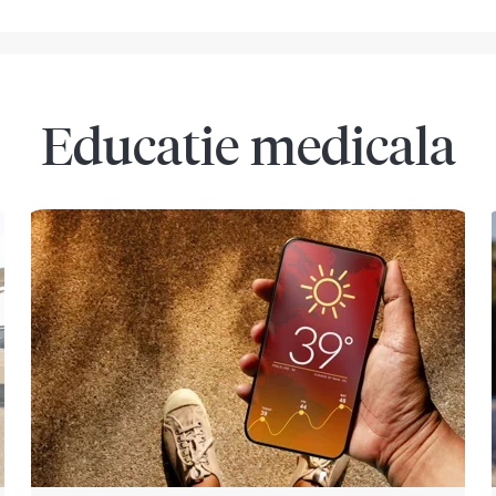
Educatie medicala