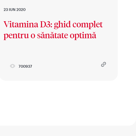
23 IUN 2020
Vitamina D3: ghid complet
pentru o sănătate optimă
700937