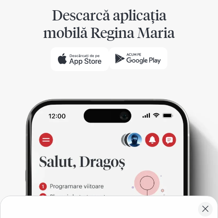
Descarcă aplicația
mobilă Regina Maria